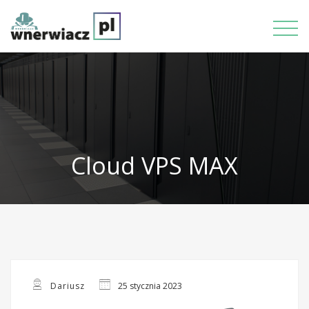
Cloud VPS MAX
Dariusz
25 stycznia 2023