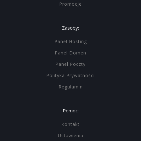
Promocje
Zasoby:
Panel Hosting
Panel Domen
Panel Poczty
Polityka Prywatności
Regulamin
Pomoc:
Kontakt
Ustawienia