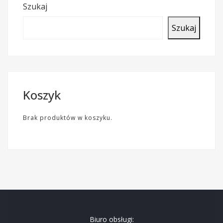
Szukaj
Szukaj
Koszyk
Brak produktów w koszyku.
Biuro obsługi: