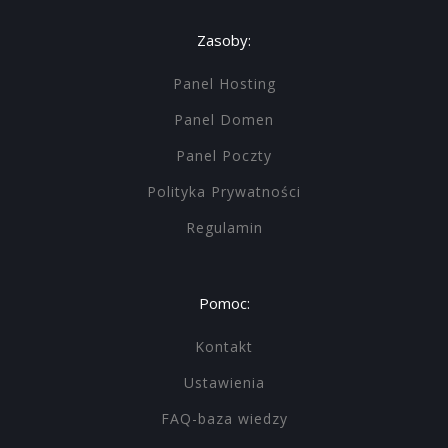
Zasoby:
Panel Hosting
Panel Domen
Panel Poczty
Polityka Prywatności
Regulamin
Pomoc:
Kontakt
Ustawienia
FAQ-baza wiedzy