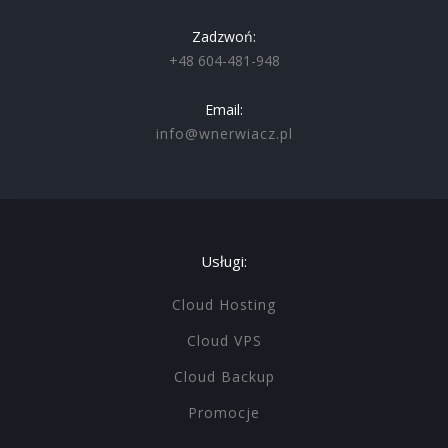
Zadzwoń:
+48 604-481-948
Email:
info@wnerwiacz.pl
Usługi:
Cloud Hosting
Cloud VPS
Cloud Backup
Promocje